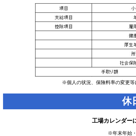
※個人の状況、保険料率の変更
休
工場カレンダーに
※年末年始・