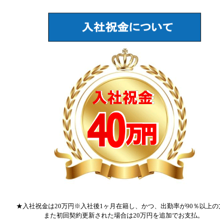
★入社祝金は20万円※入社後1ヶ月在籍し、かつ、出勤率が90％以上の
また初回契約更新された場合は20万円を追加でお支払。