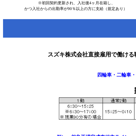
※初回契約更新され、入社後4ヶ月在籍し、
かつ入社からの出勤率が90％以上の方に支給（規定あり）
スズキ株式会社直接雇用で働ける
四輪車・二輪車・