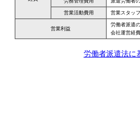
労務管理費用
派遣労働者
営業活動費用
営業スタッ
労働者派遣
営業利益
会社運営経
労働者派遣法に