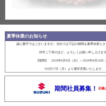
夏季休業のお知らせ
誠に勝手ではございますが、当社では下記の期間を夏季休業とさ
何卒ご了承のほど、よろしくお願い申し上げま
【期間】 2026年8月9日（日）～2026年8月16日
※8月17日（月）より通常営業いたします。
期間社員募集！
応募