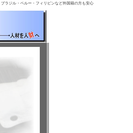
 ブラジル・ペルー・フィリピンなど外国籍の方も安心