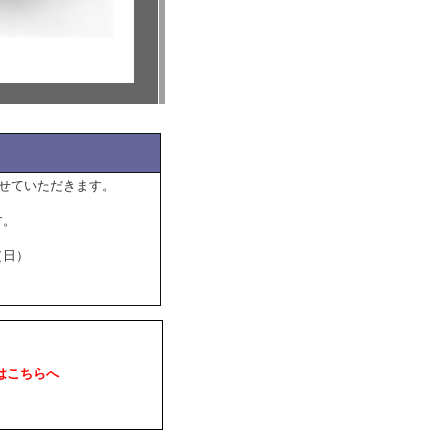
せていただきます。
す。
（日）
はこちらへ