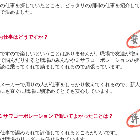
の仕事を探していたところ、ピッタリの期間の仕事を紹介して
で決めました。
お仕事はどうですか？
ですので楽しいということはありませんが、職場で友達が増え
で悩んだりすると職場のみんなやミサワコーポレーションの担
談に乗ってくれて励ましてくれるので頑張っています。
メーカーで周りの人が仕事をしっかり教えてくれるので、新人
にも直ぐに職場に馴染めてとても安心しています。
 ミサワコーポレーションで働いてよかったことは？
仕事で認められて評価してくれるところがいいです。
は職場のリーダーを任せられています。