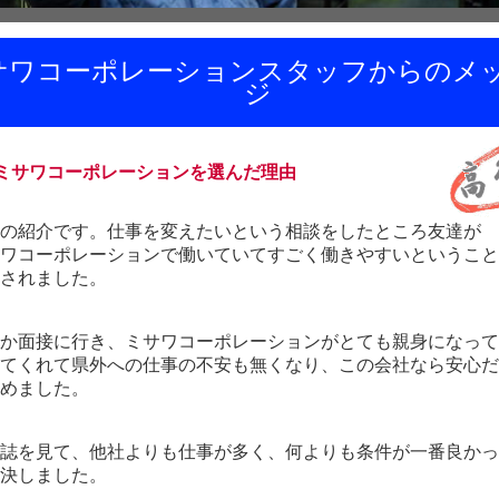
サワコーポレーションスタッフからのメ
ジ
 ミサワコーポレーションを選んだ理由
の紹介です。仕事を変えたいという相談をしたところ友達が
ワコーポレーションで働いていてすごく働きやすいということ
されました。
か面接に行き、ミサワコーポレーションがとても親身になって
てくれて県外への仕事の不安も無くなり、この会社なら安心だ
めました。
誌を見て、他社よりも仕事が多く、何よりも条件が一番良かっ
決しました。