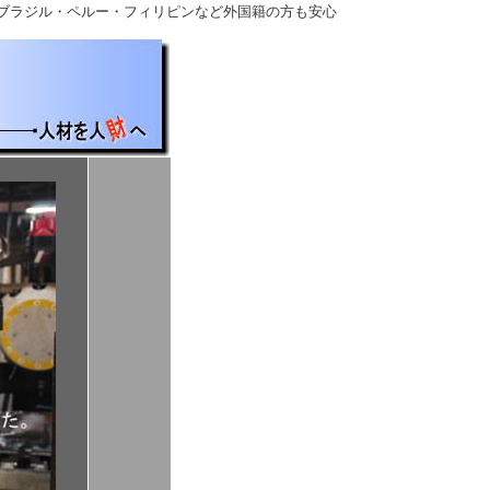
 ブラジル・ペルー・フィリピンなど外国籍の方も安心