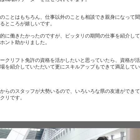
のことはもちろん、仕事以外のことも相談でき親身になって聞
るところが嬉しいです。
的に働きたかったのですが、ピッタリの期間の仕事を紹介して
ホント助かりました。
ークリフト免許の資格を活かしたいと思っていたら、資格が活
場を紹介していただいて更にスキルアップもできて満足してい
からのスタッフが大勢いるので、いろいろな県の友達ができて
クリです。