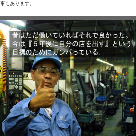
仕事もあります。