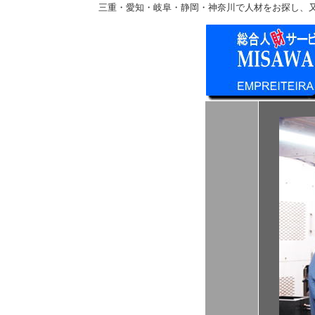
三重・愛知・岐阜・静岡・神奈川で人材をお探し、又