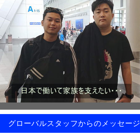
グローバルスタッフからのメッセー